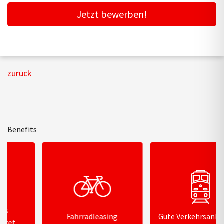
Jetzt bewerben!
zurück
Benefits
Fahrradleasing
Gute Verkehrsanbindung