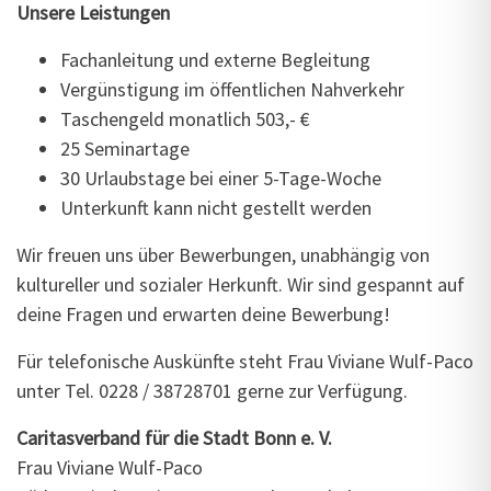
Unsere Leistungen
Fachanleitung und externe Begleitung
Vergünstigung im öffentlichen Nahverkehr
Taschengeld monatlich 503,- €
25 Seminartage
30 Urlaubstage bei einer 5-Tage-Woche
Unterkunft kann nicht gestellt werden
Wir freuen uns über Bewerbungen, unabhängig von
kultureller und sozialer Herkunft. Wir sind gespannt auf
deine Fragen und erwarten deine Bewerbung!
Für telefonische Auskünfte steht Frau Viviane Wulf-Paco
unter Tel. 0228 / 38728701 gerne zur Verfügung.
Caritasverband für die Stadt Bonn e. V.
Frau Viviane Wulf-Paco