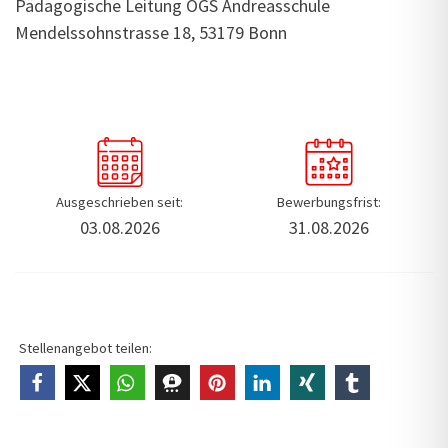
Pädagogische Leitung OGS Andreasschule
Mendelssohnstrasse 18,
53179 Bonn
Ausgeschrieben seit:
Bewerbungsfrist:
03.08.2026
31.08.2026
Stellenangebot teilen: