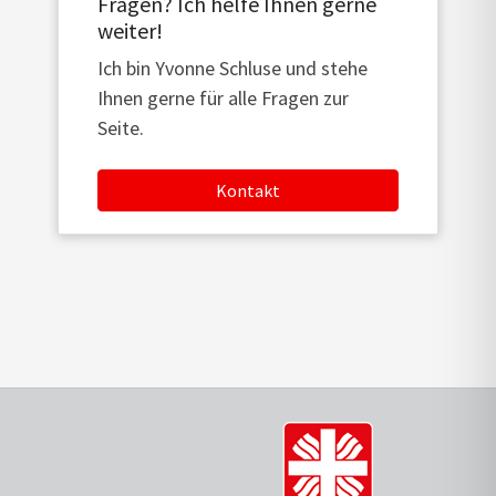
Fragen? Ich helfe Ihnen gerne
weiter!
Ich bin Yvonne Schluse und stehe
Ihnen gerne für alle Fragen zur
Seite.
Kontakt