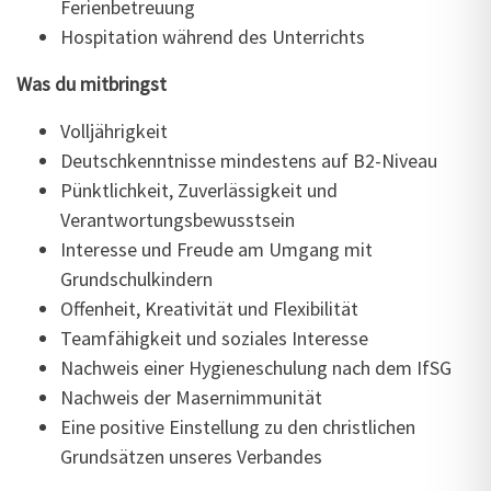
Ferienbetreuung
Hospitation während des Unterrichts
Was du mitbringst
Volljährigkeit
Deutschkenntnisse mindestens auf B2-Niveau
Pünktlichkeit, Zuverlässigkeit und
Verantwortungsbewusstsein
Interesse und Freude am Umgang mit
Grundschulkindern
Offenheit, Kreativität und Flexibilität
Teamfähigkeit und soziales Interesse
Nachweis einer Hygieneschulung nach dem IfSG
Nachweis der Masernimmunität
Eine positive Einstellung zu den christlichen
Grundsätzen unseres Verbandes