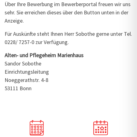
Über Ihre Bewerbung im Bewerberportal
freuen wir uns
sehr. Sie erreichen dieses über den Button unten in der
Anzeige.
Für Auskünfte steht Ihnen Herr Sobothe gerne unter Tel.
0228/ 7257-0 zur Verfügung.
Alten- und Pflegeheim Marienhaus
Sandor Sobothe
Einrichtungsleitung
Noeggerathstr. 4-8
53111 Bonn