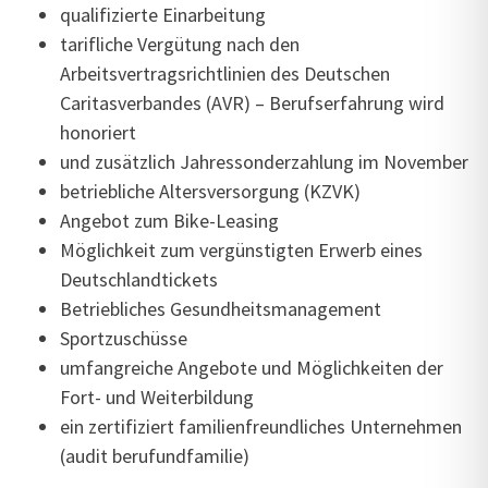
qualifizierte Einarbeitung
tarifliche Vergütung nach den
Arbeitsvertragsrichtlinien des Deutschen
Caritasverbandes (AVR) – Berufserfahrung wird
honoriert
und zusätzlich Jahressonderzahlung im November
betriebliche Altersversorgung (KZVK)
Angebot zum Bike-Leasing
Möglichkeit zum vergünstigten Erwerb eines
Deutschlandtickets
Betriebliches Gesundheitsmanagement
Sportzuschüsse
umfangreiche Angebote und Möglichkeiten der
Fort- und Weiterbildung
ein zertifiziert familienfreundliches Unternehmen
(audit berufundfamilie)