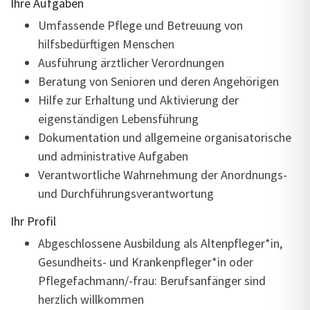
Ihre Aufgaben
Umfassende Pflege und Betreuung von
hilfsbedürftigen Menschen
Ausführung ärztlicher Verordnungen
Beratung von Senioren und deren Angehörigen
Hilfe zur Erhaltung und Aktivierung der
eigenständigen Lebensführung
Dokumentation und allgemeine organisatorische
und administrative Aufgaben
Verantwortliche Wahrnehmung der Anordnungs-
und Durchführungsverantwortung
Ihr Profil
Abgeschlossene Ausbildung als
Altenpfleger*in,
Gesundheits- und Krankenpfleger*in oder
Pflegefachmann/-frau
: Berufsanfänger sind
herzlich willkommen