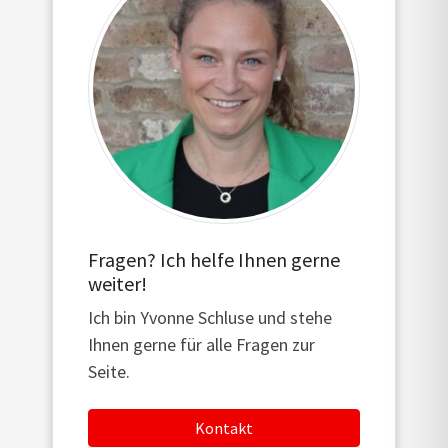
Fragen? Ich helfe Ihnen gerne
weiter!
Ich bin Yvonne Schluse und stehe
Ihnen gerne für alle Fragen zur
Seite.
Kontakt