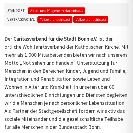
STANDORT:
Alten- und Pflegeheim Marienhaus
VERTRAGSARTEN:
Teilzeit (unbefristet)
Vollzeit (unbefristet)
Der
Caritasverband für die Stadt Bonn e.V.
ist der
örtliche Wohlfahrtsverband der Katholischen Kirche. Mit
mehr als 1.000 Mitarbeitenden bieten wir nach unserem
Motto „Not sehen und handeln“ Unterstützung für
Menschen in den Bereichen Kinder, Jugend und Familie,
Integration und Rehabilitation sowie Leben und
Wohnen in Alter und Krankheit. In unseren über 60
unterschiedlichen Einrichtungen und Diensten begleiten
wir die Menschen je nach persönlicher Lebenssituation.
Als Partner der Stadtgesellschaft fördern wir aktiv das
soziale Miteinander und die gesellschaftliche Teilhabe
für alle Menschen in der Bundesstadt Bonn.