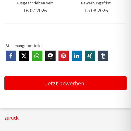
Ausgeschrieben seit:
Bewerbungsfrist:
16.07.2026
15.08.2026
Stellenangebot teilen:
Jetzt bewerben!
zurück