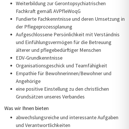
Weiterbildung zur Gerontopsychiatrischen
Fachkraft gemäß AVPfleWoqG
Fundierte Fachkenntnisse und deren Umsetzung in
der Pflegeprozessplanung
Aufgeschlossene Persönlichkeit mit Verständnis
und Einfühlungsvermögen für die Betreuung
älterer und pflegebedürftiger Menschen
EDV-Grundkenntnisse
Organisationsgeschick und Teamfähigkeit
Empathie für Bewohnerinnen/Bewohner und
Angehörige
eine positive Einstellung zu den christlichen
Grundsätzen unseres Verbandes
Was wir Ihnen bieten
abwechslungsreiche und interessante Aufgaben
und Verantwortlichkeiten