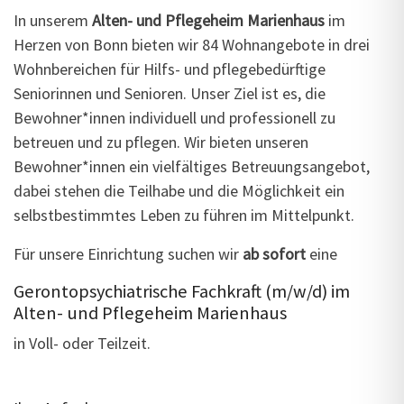
In unserem
Alten- und Pflegeheim Marienhaus
im
Herzen von Bonn bieten wir 84 Wohnangebote in drei
Wohnbereichen für Hilfs- und pflegebedürftige
Seniorinnen und Senioren. Unser Ziel ist es, die
Bewohner*innen individuell und professionell zu
betreuen und zu pflegen. Wir bieten unseren
Bewohner*innen ein vielfältiges Betreuungsangebot,
dabei stehen die Teilhabe und die Möglichkeit ein
selbstbestimmtes Leben zu führen im Mittelpunkt.
Für unsere Einrichtung suchen wir
ab sofort
eine
Gerontopsychiatrische Fachkraft (m/w/d) im
Alten- und Pflegeheim Marienhaus
in Voll- oder Teilzeit.