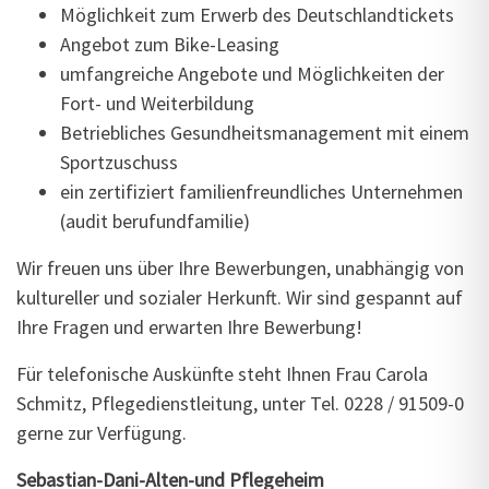
Möglichkeit zum Erwerb des Deutschlandtickets
Angebot zum Bike-Leasing
umfangreiche Angebote und Möglichkeiten der
Fort- und Weiterbildung
Betriebliches Gesundheitsmanagement mit einem
Sportzuschuss
ein zertifiziert familienfreundliches Unternehmen
(audit berufundfamilie)
Wir freuen uns über Ihre Bewerbungen, unabhängig von
kultureller und sozialer Herkunft. Wir sind gespannt auf
Ihre Fragen und erwarten Ihre Bewerbung!
Für telefonische Auskünfte steht Ihnen Frau Carola
Schmitz, Pflegedienstleitung, unter Tel. 0228 / 91509-0
gerne zur Verfügung.
Sebastian-Dani-Alten-und Pflegeheim