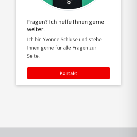
Fragen? Ich helfe Ihnen gerne
weiter!
Ich bin Yvonne Schluse und stehe
Ihnen gerne für alle Fragen zur
Seite.
Kontakt