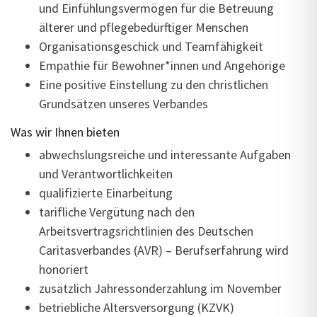
und Einfühlungsvermögen für die Betreuung
älterer und pflegebedürftiger Menschen
Organisationsgeschick und Teamfähigkeit
Empathie für Bewohner*innen und Angehörige
Eine positive Einstellung zu den christlichen
Grundsätzen unseres Verbandes
Was wir Ihnen bieten
abwechslungsreiche und interessante Aufgaben
und Verantwortlichkeiten
qualifizierte Einarbeitung
tarifliche Vergütung nach den
Arbeitsvertragsrichtlinien des Deutschen
Caritasverbandes (AVR) – Berufserfahrung wird
honoriert
zusätzlich Jahressonderzahlung im November
betriebliche Altersversorgung (KZVK)