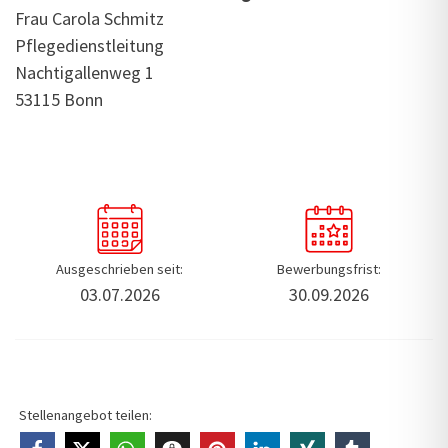
Frau Carola Schmitz
Pflegedienstleitung
Nachtigallenweg 1
53115 Bonn
Ausgeschrieben seit:
Bewerbungsfrist:
03.07.2026
30.09.2026
Stellenangebot teilen: