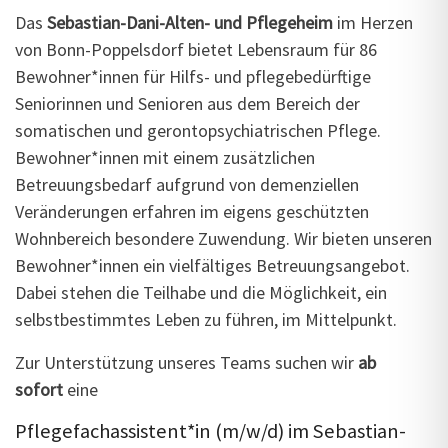
Das
Sebastian-Dani-Alten- und Pflegeheim
im Herzen
von Bonn-Poppelsdorf bietet Lebensraum für 86
Bewohner*innen für Hilfs- und pflegebedürftige
Seniorinnen und Senioren aus dem Bereich der
somatischen und gerontopsychiatrischen Pflege.
Bewohner*innen mit einem zusätzlichen
Betreuungsbedarf aufgrund von demenziellen
Veränderungen erfahren im eigens geschützten
Wohnbereich besondere Zuwendung. Wir bieten unseren
Bewohner*innen ein vielfältiges Betreuungsangebot.
Dabei stehen die Teilhabe und die Möglichkeit, ein
selbstbestimmtes Leben zu führen, im Mittelpunkt.
Zur Unterstützung unseres Teams suchen wir
ab
sofort
eine
Pflegefachassistent*in (m/w/d) im Sebastian-