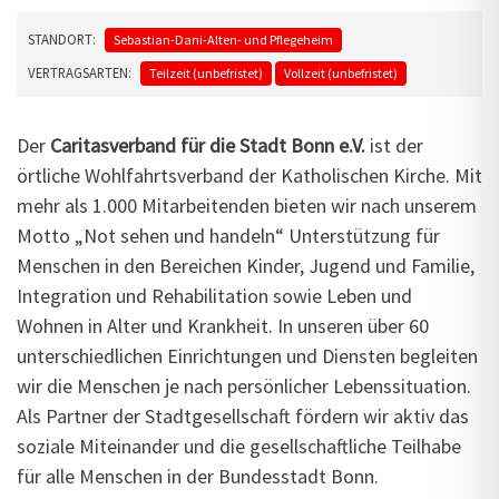
STANDORT:
Sebastian-Dani-Alten- und Pflegeheim
VERTRAGSARTEN:
Teilzeit (unbefristet)
Vollzeit (unbefristet)
Der
Caritasverband für die Stadt Bonn e.V.
ist der
örtliche Wohlfahrtsverband der Katholischen Kirche. Mit
mehr als 1.000 Mitarbeitenden bieten wir nach unserem
Motto „Not sehen und handeln“ Unterstützung für
Menschen in den Bereichen Kinder, Jugend und Familie,
Integration und Rehabilitation sowie Leben und
Wohnen in Alter und Krankheit. In unseren über 60
unterschiedlichen Einrichtungen und Diensten begleiten
wir die Menschen je nach persönlicher Lebenssituation.
Als Partner der Stadtgesellschaft fördern wir aktiv das
soziale Miteinander und die gesellschaftliche Teilhabe
für alle Menschen in der Bundesstadt Bonn.