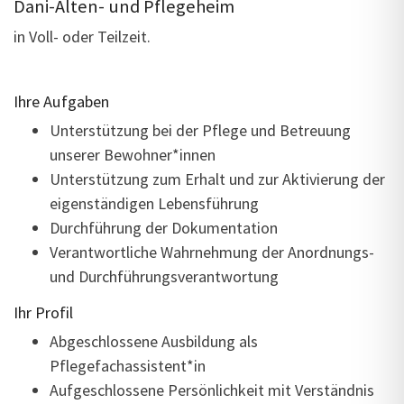
Dani-Alten- und Pflegeheim
in Voll- oder Teilzeit.
Ihre Aufgaben
Unterstützung bei der Pflege und Betreuung
unserer Bewohner*innen
Unterstützung zum Erhalt und zur Aktivierung der
eigenständigen Lebensführung
Durchführung der Dokumentation
Verantwortliche Wahrnehmung der Anordnungs-
und Durchführungsverantwortung
Ihr Profil
Abgeschlossene Ausbildung als
Pflegefachassistent*in
Aufgeschlossene Persönlichkeit mit Verständnis