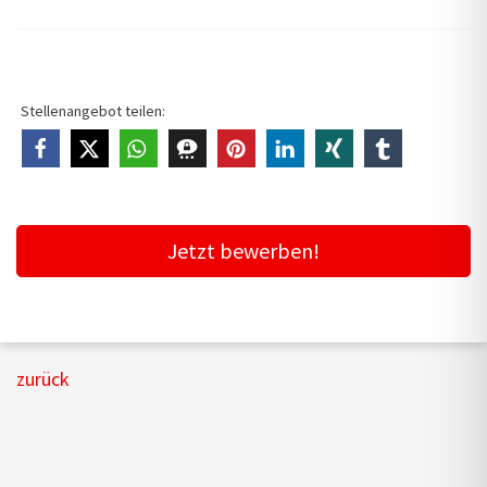
Stellenangebot teilen:
Jetzt bewerben!
zurück