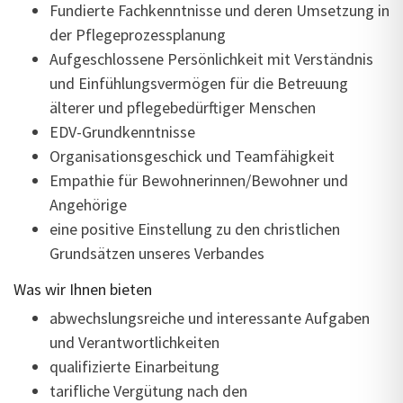
Fundierte Fachkenntnisse und deren Umsetzung in
der Pflegeprozessplanung
Aufgeschlossene Persönlichkeit mit Verständnis
und Einfühlungsvermögen für die Betreuung
älterer und pflegebedürftiger Menschen
EDV-Grundkenntnisse
Organisationsgeschick und Teamfähigkeit
Empathie für Bewohnerinnen/Bewohner und
Angehörige
eine positive Einstellung zu den christlichen
Grundsätzen unseres Verbandes
Was wir Ihnen bieten
abwechslungsreiche und interessante Aufgaben
und Verantwortlichkeiten
qualifizierte Einarbeitung
tarifliche Vergütung nach den