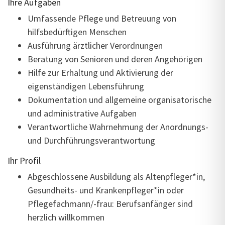
Ihre Aufgaben
Umfassende Pflege und Betreuung von
hilfsbedürftigen Menschen
Ausführung ärztlicher Verordnungen
Beratung von Senioren und deren Angehörigen
Hilfe zur Erhaltung und Aktivierung der
eigenständigen Lebensführung
Dokumentation und allgemeine organisatorische
und administrative Aufgaben
Verantwortliche Wahrnehmung der Anordnungs-
und Durchführungsverantwortung
Ihr Profil
Abgeschlossene Ausbildung als
Altenpfleger*in,
Gesundheits- und Krankenpfleger*in oder
Pflegefachmann/-frau
: Berufsanfänger sind
herzlich willkommen