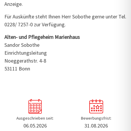
Anzeige.
Für Auskünfte steht Ihnen Herr Sobothe gerne unter Tel.
0228/ 7257-0 zur Verfügung.
Alten- und Pflegeheim Marienhaus
Sandor Sobothe
Einrichtungsleitung
Noeggerathstr. 4-8
53111 Bonn
Ausgeschrieben seit:
Bewerbungsfrist:
06.05.2026
31.08.2026