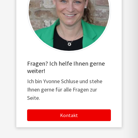
Fragen? Ich helfe Ihnen gerne
weiter!
Ich bin Yvonne Schluse und stehe
Ihnen gerne für alle Fragen zur
Seite.
Kontakt