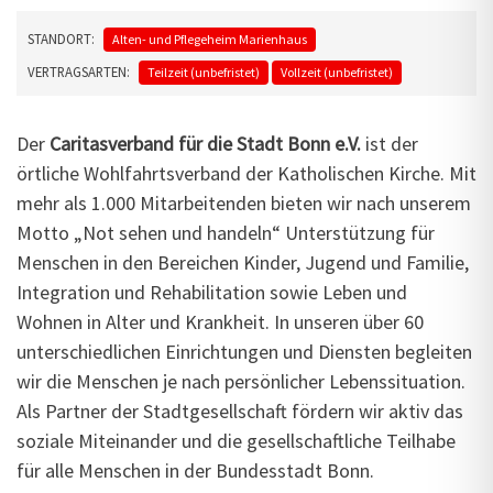
STANDORT:
Alten- und Pflegeheim Marienhaus
VERTRAGSARTEN:
Teilzeit (unbefristet)
Vollzeit (unbefristet)
Der
Caritasverband für die Stadt Bonn e.V.
ist der
örtliche Wohlfahrtsverband der Katholischen Kirche. Mit
mehr als 1.000 Mitarbeitenden bieten wir nach unserem
Motto „Not sehen und handeln“ Unterstützung für
Menschen in den Bereichen Kinder, Jugend und Familie,
Integration und Rehabilitation sowie Leben und
Wohnen in Alter und Krankheit. In unseren über 60
unterschiedlichen Einrichtungen und Diensten begleiten
wir die Menschen je nach persönlicher Lebenssituation.
Als Partner der Stadtgesellschaft fördern wir aktiv das
soziale Miteinander und die gesellschaftliche Teilhabe
für alle Menschen in der Bundesstadt Bonn.