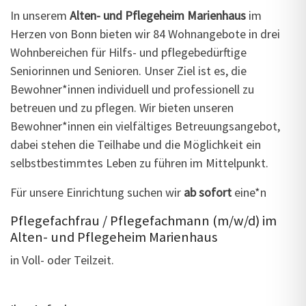
In unserem
Alten- und Pflegeheim Marienhaus
im
Herzen von Bonn bieten wir 84 Wohnangebote in drei
Wohnbereichen für Hilfs- und pflegebedürftige
Seniorinnen und Senioren. Unser Ziel ist es, die
Bewohner*innen individuell und professionell zu
betreuen und zu pflegen. Wir bieten unseren
Bewohner*innen ein vielfältiges Betreuungsangebot,
dabei stehen die Teilhabe und die Möglichkeit ein
selbstbestimmtes Leben zu führen im Mittelpunkt.
Für unsere Einrichtung suchen wir
ab sofort
eine*n
Pflegefachfrau / Pflegefachmann (m/w/d) im
Alten- und Pflegeheim Marienhaus
in Voll- oder Teilzeit.