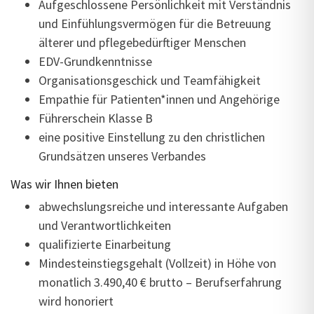
Aufgeschlossene Persönlichkeit mit Verständnis
und Einfühlungsvermögen für die Betreuung
älterer und pflegebedürftiger Menschen
EDV-Grundkenntnisse
Organisationsgeschick und Teamfähigkeit
Empathie für Patienten*innen und Angehörige
Führerschein Klasse B
eine positive Einstellung zu den christlichen
Grundsätzen unseres Verbandes
Was wir Ihnen bieten
abwechslungsreiche und interessante Aufgaben
und Verantwortlichkeiten
qualifizierte Einarbeitung
Mindesteinstiegsgehalt (Vollzeit) in Höhe von
monatlich 3.490,40 € brutto – Berufserfahrung
wird honoriert