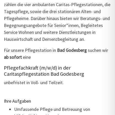
zählen die vier ambulanten Caritas-Pflegestationen, die
Tagespflege, sowie die drei stationären Alten- und
Pflegeheime. Darüber hinaus bieten wir Beratungs- und
Begegnungsangebote für Senior*innen, Begleitetes
Service Wohnen und weitere Dienstleistungen in
Hauswirtschaft und Demenzbegleitung an.
Für unsere Pflegestation in
Bad Godesberg
suchen wir
ab sofort
eine
Pflegefachkraft (m/w/d) in der
Caritaspflegestation Bad Godesberg
unbefristet in Voll- und Teilzeit.
Ihre Aufgaben
Umfassende Pflege und Betreuung von