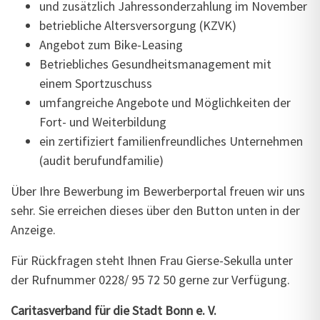
und zusätzlich Jahressonderzahlung im November
betriebliche Altersversorgung (KZVK)
Angebot zum Bike-Leasing
Betriebliches Gesundheitsmanagement mit
einem Sportzuschuss
umfangreiche Angebote und Möglichkeiten der
Fort- und Weiterbildung
ein zertifiziert familienfreundliches Unternehmen
(audit berufundfamilie)
Über Ihre Bewerbung im Bewerberportal freuen wir uns
sehr. Sie erreichen dieses über den Button unten in der
Anzeige.
Für Rückfragen steht Ihnen Frau Gierse-Sekulla unter
der Rufnummer 0228/ 95 72 50 gerne zur Verfügung.
Caritasverband für die Stadt Bonn e. V.