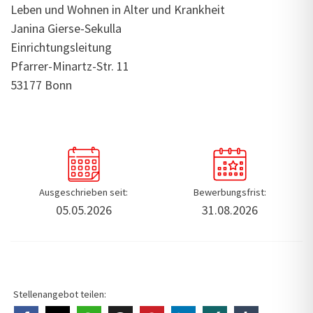
Leben und Wohnen in Alter und Krankheit
Janina Gierse-Sekulla
Einrichtungsleitung
Pfarrer-Minartz-Str. 11
53177 Bonn
Ausgeschrieben seit:
Bewerbungsfrist:
05.05.2026
31.08.2026
Stellenangebot teilen: