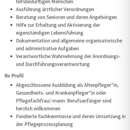
hilfsbedürftigen Menschen
Ausführung ärztlicher Verordnungen
Beratung von Senioren und deren Angehörigen
Hilfe zur Erhaltung und Aktivierung der
eigenständigen Lebensführung
Dokumentation und allgemeine organisatorische
und administrative Aufgaben
Verantwortliche Wahrnehmung der Anordnungs-
und Durchführungsverantwortung
Ihr Profil
Abgeschlossene Ausbildung als
Altenpfleger*in,
Gesundheits- und Krankenpfleger*in oder
Pflegefachfrau/-mann
: Berufsanfänger sind
herzlich willkommen
Fundierte Fachkenntnisse und deren Umsetzung in
der Pflegeprozessplanung