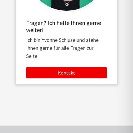
Fragen? Ich helfe Ihnen gerne
weiter!
Ich bin Yvonne Schluse und stehe
Ihnen gerne für alle Fragen zur
Seite.
Kontakt